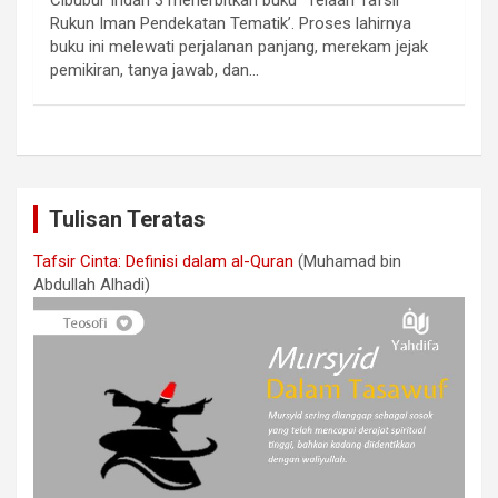
Rukun Iman Pendekatan Tematik’. Proses lahirnya
buku ini melewati perjalanan panjang, merekam jejak
pemikiran, tanya jawab, dan…
Tulisan Teratas
Tafsir Cinta: Definisi dalam al-Quran
(Muhamad bin
Abdullah Alhadi)