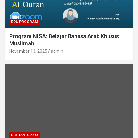
EDU PROGRAM
Program NISA: Belajar Bahasa Arab Khusus
Muslimah
November 13, 2025
admin
EDU PROGRAM