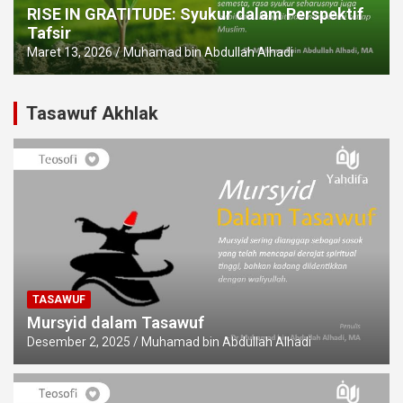
RISE IN GRATITUDE: Syukur dalam Perspektif
Tafsir
Maret 13, 2026
Muhamad bin Abdullah Alhadi
Tasawuf Akhlak
TASAWUF
Mursyid dalam Tasawuf
Desember 2, 2025
Muhamad bin Abdullah Alhadi