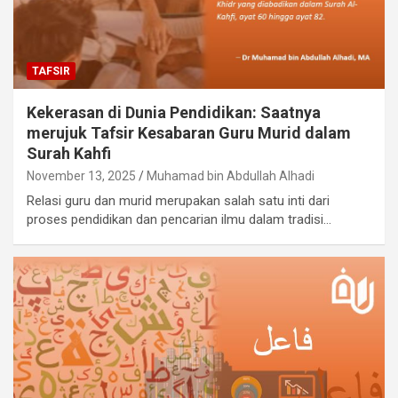
TAFSIR
Kekerasan di Dunia Pendidikan: Saatnya
merujuk Tafsir Kesabaran Guru Murid dalam
Surah Kahfi
November 13, 2025
Muhamad bin Abdullah Alhadi
Relasi guru dan murid merupakan salah satu inti dari
proses pendidikan dan pencarian ilmu dalam tradisi…