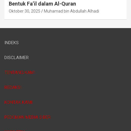
Bentuk Fa’il dalam Al-Quran
Oktober 30, 2025
Muhamad bin Abdullah Alhadi
INDEKS
DISCLAIMER
TENTANG KAMI
REDAKSI
KONTAK KAMI
PEDOMAN MEDIA SIBER