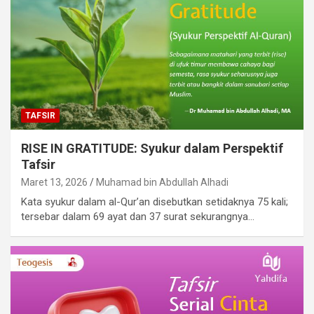
TAFSIR
RISE IN GRATITUDE: Syukur dalam Perspektif
Tafsir
Maret 13, 2026
Muhamad bin Abdullah Alhadi
Kata syukur dalam al-Qur’an disebutkan setidaknya 75 kali;
tersebar dalam 69 ayat dan 37 surat sekurangnya…