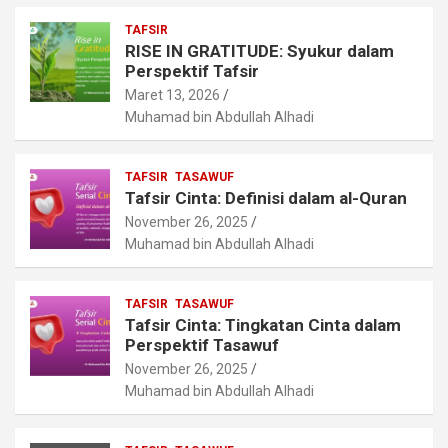
TAFSIR
RISE IN GRATITUDE: Syukur dalam
Perspektif Tafsir
Maret 13, 2026
Muhamad bin Abdullah Alhadi
TAFSIR
TASAWUF
Tafsir Cinta: Definisi dalam al-Quran
November 26, 2025
Muhamad bin Abdullah Alhadi
TAFSIR
TASAWUF
Tafsir Cinta: Tingkatan Cinta dalam
Perspektif Tasawuf
November 26, 2025
Muhamad bin Abdullah Alhadi