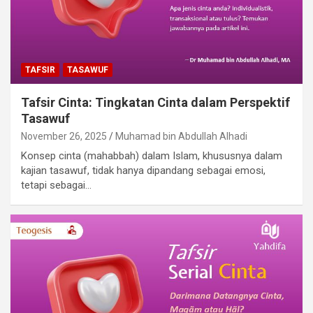
TAFSIR
TASAWUF
Tafsir Cinta: Tingkatan Cinta dalam Perspektif
Tasawuf
November 26, 2025
Muhamad bin Abdullah Alhadi
Konsep cinta (mahabbah) dalam Islam, khususnya dalam
kajian tasawuf, tidak hanya dipandang sebagai emosi,
tetapi sebagai…