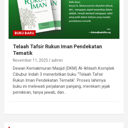
BUKU BARU
Telaah Tafsir Rukun Iman Pendekatan
Tematik
November 11, 2025
admin
Dewan Kemakmuran Masjid (DKM) Al-Ikhlash Komplek
Cibubur Indah 3 menerbitkan buku “Telaah Tafsir
Rukun Iman Pendekatan Tematik’. Proses lahirnya
buku ini melewati perjalanan panjang, merekam jejak
pemikiran, tanya jawab, dan…