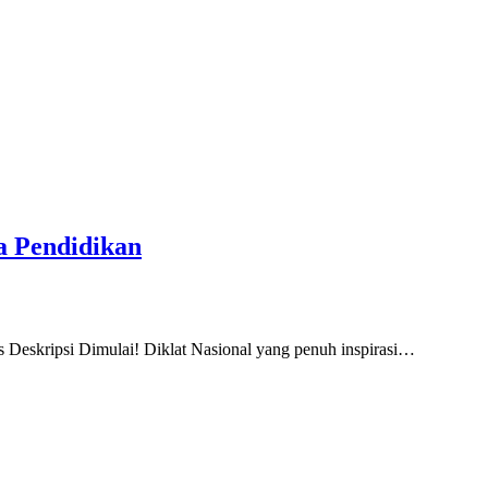
ia Pendidikan
 Deskripsi Dimulai! Diklat Nasional yang penuh inspirasi…