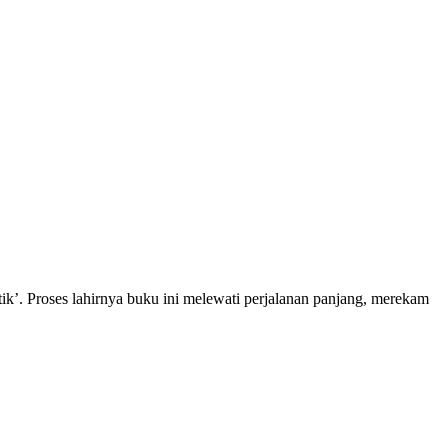
 Proses lahirnya buku ini melewati perjalanan panjang, merekam