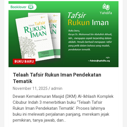
BUKU BARU
Telaah Tafsir Rukun Iman Pendekatan
Tematik
November 11, 2025
admin
Dewan Kemakmuran Masjid (DKM) Al-Ikhlash Komplek
Cibubur Indah 3 menerbitkan buku “Telaah Tafsir
Rukun Iman Pendekatan Tematik’. Proses lahirnya
buku ini melewati perjalanan panjang, merekam jejak
pemikiran, tanya jawab, dan…