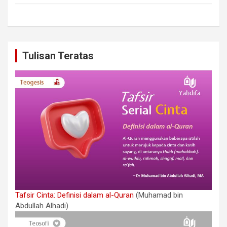
Tulisan Teratas
Tafsir Cinta: Definisi dalam al-Quran
(Muhamad bin
Abdullah Alhadi)