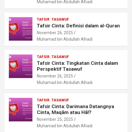
Muhamad bin Abdullah Alhadi
TAFSIR
TASAWUF
Tafsir Cinta: Definisi dalam al-Quran
November 26, 2025
Muhamad bin Abdullah Alhadi
TAFSIR
TASAWUF
Tafsir Cinta: Tingkatan Cinta dalam
Perspektif Tasawuf
November 26, 2025
Muhamad bin Abdullah Alhadi
TAFSIR
TASAWUF
Tafsir Cinta: Darimana Datangnya
Cinta, Maqãm atau Hãl?
November 25, 2025
Muhamad bin Abdullah Alhadi