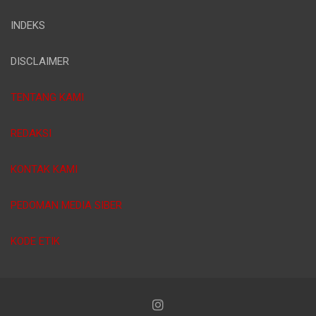
INDEKS
DISCLAIMER
TENTANG KAMI
REDAKSI
KONTAK KAMI
PEDOMAN MEDIA SIBER
KODE ETIK