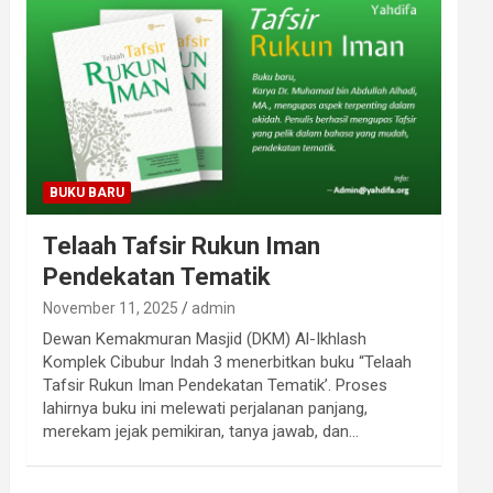
BUKU BARU
Telaah Tafsir Rukun Iman
Pendekatan Tematik
November 11, 2025
admin
Dewan Kemakmuran Masjid (DKM) Al-Ikhlash
Komplek Cibubur Indah 3 menerbitkan buku “Telaah
Tafsir Rukun Iman Pendekatan Tematik’. Proses
lahirnya buku ini melewati perjalanan panjang,
merekam jejak pemikiran, tanya jawab, dan…