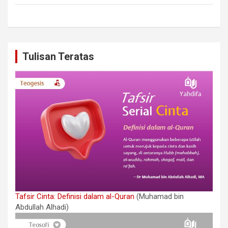
Tulisan Teratas
Tafsir Cinta: Definisi dalam al-Quran
(Muhamad bin
Abdullah Alhadi)