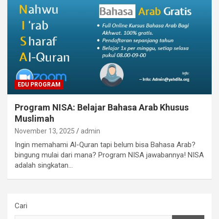
EDU PROGRAM
Program NISA: Belajar Bahasa Arab Khusus
Muslimah
November 13, 2025
admin
Ingin memahami Al-Quran tapi belum bisa Bahasa Arab?
bingung mulai dari mana? Program NISA jawabannya! NISA
adalah singkatan…
Cari