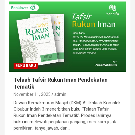
BUKU BARU
Telaah Tafsir Rukun Iman Pendekatan
Tematik
November 11, 2025
admin
Dewan Kemakmuran Masjid (DKM) Al-Ikhlash Komplek
Cibubur Indah 3 menerbitkan buku “Telaah Tafsir
Rukun Iman Pendekatan Tematik’. Proses lahirnya
buku ini melewati perjalanan panjang, merekam jejak
pemikiran, tanya jawab, dan…