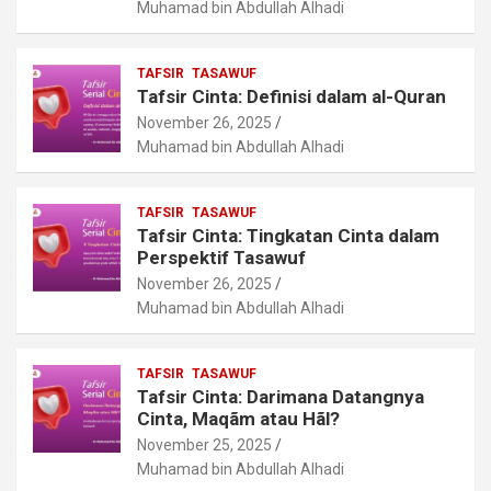
Muhamad bin Abdullah Alhadi
TAFSIR
TASAWUF
Tafsir Cinta: Definisi dalam al-Quran
November 26, 2025
Muhamad bin Abdullah Alhadi
TAFSIR
TASAWUF
Tafsir Cinta: Tingkatan Cinta dalam
Perspektif Tasawuf
November 26, 2025
Muhamad bin Abdullah Alhadi
TAFSIR
TASAWUF
Tafsir Cinta: Darimana Datangnya
Cinta, Maqãm atau Hãl?
November 25, 2025
Muhamad bin Abdullah Alhadi