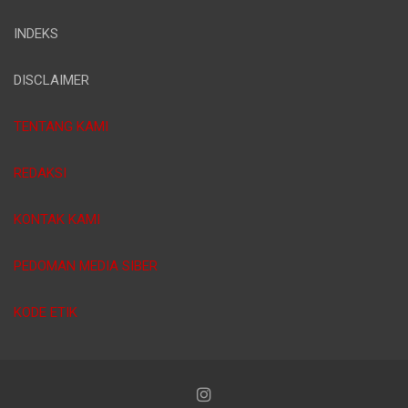
INDEKS
DISCLAIMER
TENTANG KAMI
REDAKSI
KONTAK KAMI
PEDOMAN MEDIA SIBER
KODE ETIK