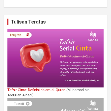
Tulisan Teratas
Tafsir Cinta: Definisi dalam al-Quran
(Muhamad bin
Abdullah Alhadi)