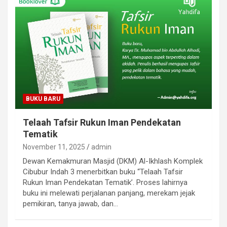
BUKU BARU
Telaah Tafsir Rukun Iman Pendekatan
Tematik
November 11, 2025
admin
Dewan Kemakmuran Masjid (DKM) Al-Ikhlash Komplek
Cibubur Indah 3 menerbitkan buku “Telaah Tafsir
Rukun Iman Pendekatan Tematik’. Proses lahirnya
buku ini melewati perjalanan panjang, merekam jejak
pemikiran, tanya jawab, dan…