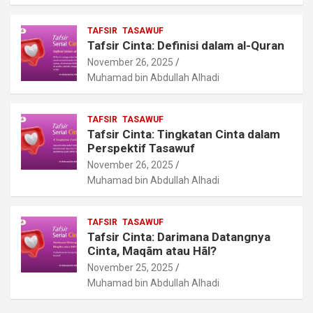
TAFSIR
TASAWUF
Tafsir Cinta: Definisi dalam al-Quran
November 26, 2025
Muhamad bin Abdullah Alhadi
TAFSIR
TASAWUF
Tafsir Cinta: Tingkatan Cinta dalam
Perspektif Tasawuf
November 26, 2025
Muhamad bin Abdullah Alhadi
TAFSIR
TASAWUF
Tafsir Cinta: Darimana Datangnya
Cinta, Maqãm atau Hãl?
November 25, 2025
Muhamad bin Abdullah Alhadi