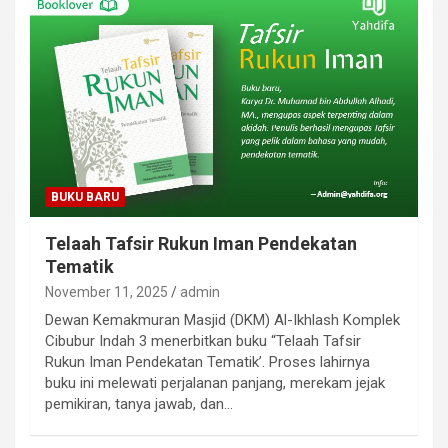
BUKU BARU
Telaah Tafsir Rukun Iman Pendekatan
Tematik
November 11, 2025
admin
Dewan Kemakmuran Masjid (DKM) Al-Ikhlash Komplek
Cibubur Indah 3 menerbitkan buku “Telaah Tafsir
Rukun Iman Pendekatan Tematik’. Proses lahirnya
buku ini melewati perjalanan panjang, merekam jejak
pemikiran, tanya jawab, dan…