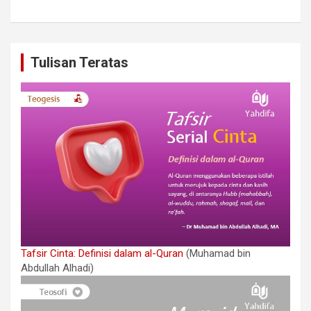
Tulisan Teratas
Tafsir Cinta: Definisi dalam al-Quran
(Muhamad bin
Abdullah Alhadi)