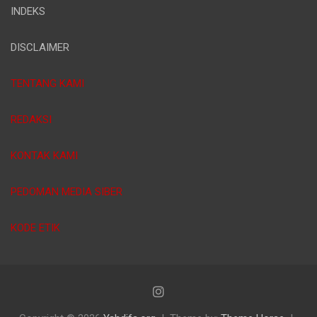
INDEKS
DISCLAIMER
TENTANG KAMI
REDAKSI
KONTAK KAMI
PEDOMAN MEDIA SIBER
KODE ETIK