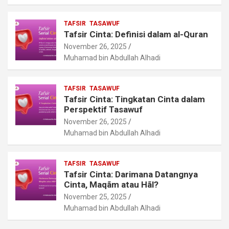
TAFSIR
TASAWUF
Tafsir Cinta: Definisi dalam al-Quran
November 26, 2025
Muhamad bin Abdullah Alhadi
TAFSIR
TASAWUF
Tafsir Cinta: Tingkatan Cinta dalam
Perspektif Tasawuf
November 26, 2025
Muhamad bin Abdullah Alhadi
TAFSIR
TASAWUF
Tafsir Cinta: Darimana Datangnya
Cinta, Maqãm atau Hãl?
November 25, 2025
Muhamad bin Abdullah Alhadi